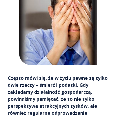
Często mówi się, że w życiu pewne są tylko
dwie rzeczy – śmierć i podatki. Gdy
zakładamy działalność gospodarczą,
powinniśmy pamiętać, że to nie tylko
perspektywa atrakcyjnych zysków, ale
również regularne odprowadzanie