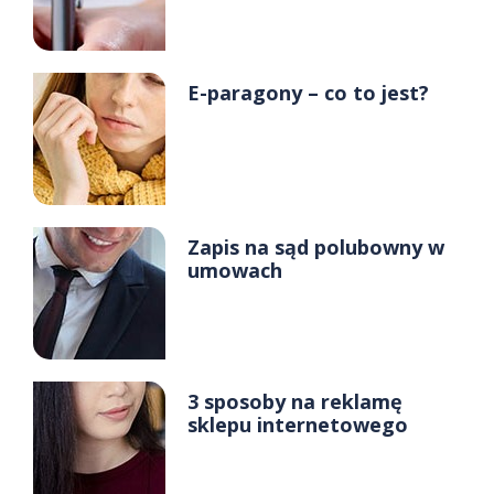
E-paragony – co to jest?
Zapis na sąd polubowny w
umowach
3 sposoby na reklamę
sklepu internetowego