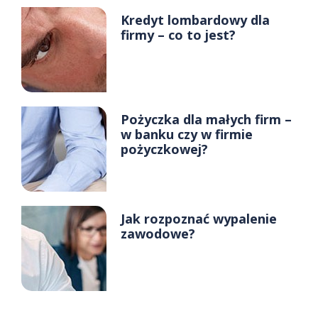
Kredyt lombardowy dla
firmy – co to jest?
Pożyczka dla małych firm –
w banku czy w firmie
pożyczkowej?
Jak rozpoznać wypalenie
zawodowe?