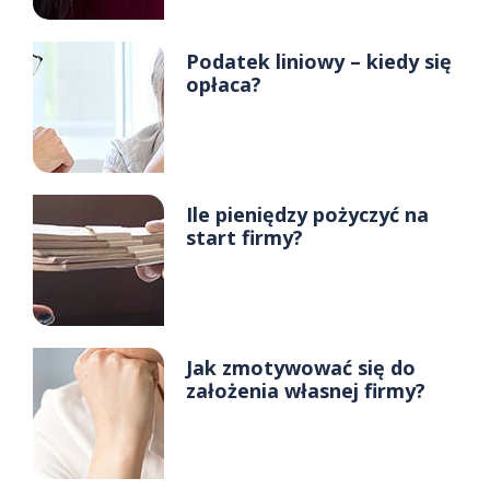
Podatek liniowy – kiedy się
opłaca?
Ile pieniędzy pożyczyć na
start firmy?
Jak zmotywować się do
założenia własnej firmy?