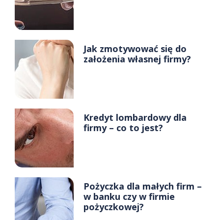
Jak zmotywować się do
założenia własnej firmy?
Kredyt lombardowy dla
firmy – co to jest?
Pożyczka dla małych firm –
w banku czy w firmie
pożyczkowej?