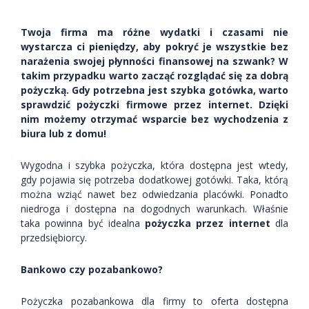
Twoja firma ma różne wydatki i czasami nie
wystarcza ci pieniędzy, aby pokryć je wszystkie bez
narażenia swojej płynności finansowej na szwank? W
takim przypadku warto zacząć rozglądać się za dobrą
pożyczką. Gdy potrzebna jest szybka gotówka, warto
sprawdzić pożyczki firmowe przez internet. Dzięki
nim możemy otrzymać wsparcie bez wychodzenia z
biura lub z domu!
Wygodna i szybka pożyczka, która dostępna jest wtedy,
gdy pojawia się potrzeba dodatkowej gotówki. Taka, którą
można wziąć nawet bez odwiedzania placówki. Ponadto
niedroga i dostępna na dogodnych warunkach. Właśnie
taka powinna być idealna
pożyczka przez internet
dla
przedsiębiorcy.
Bankowo czy pozabankowo?
Pożyczka pozabankowa dla firmy to oferta dostępna