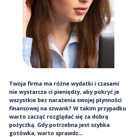
Twoja firma ma różne wydatki i czasami
nie wystarcza ci pieniędzy, aby pokryć je
wszystkie bez narażenia swojej płynności
finansowej na szwank? W takim przypadku
warto zacząć rozglądać się za dobrą
pożyczką. Gdy potrzebna jest szybka
gotówka, warto sprawdz...