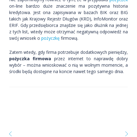
on-line bardzo duże znaczenie ma pozytywna historia
kredytowa. Jest ona zapisywana w bazach BIK oraz BIG
takich jak Krajowy Rejestr Długów (KRD), InfoMonitor oraz
ERIF. Gdy przedsiębiorca znajdzie się jako dłużnik na jednej
z tych list, wtedy może otrzymać negatywną odpowiedź na
swój wniosek o
pożyczkę
firmową.
Zatem wtedy, gdy firma potrzebuje dodatkowych pieniędzy,
pożyczka firmowa
przez internet to naprawdę dobry
wybór – można wnioskować o nią w wolnym momencie, a
środki będą dostępne na koncie nawet tego samego dnia.