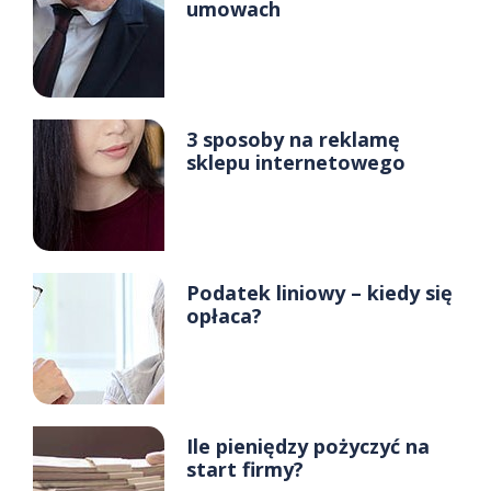
umowach
3 sposoby na reklamę
sklepu internetowego
Podatek liniowy – kiedy się
opłaca?
Ile pieniędzy pożyczyć na
start firmy?