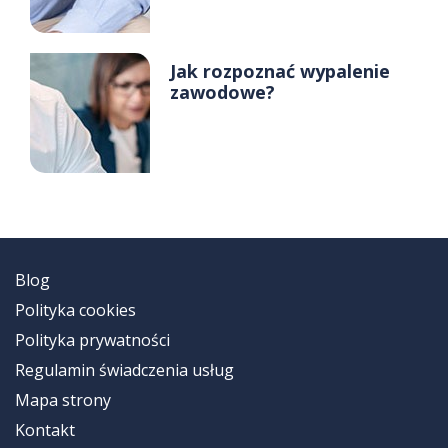
Jak rozpoznać wypalenie
zawodowe?
Blog
Polityka cookies
Polityka prywatności
Regulamin świadczenia usług
Mapa strony
Kontakt