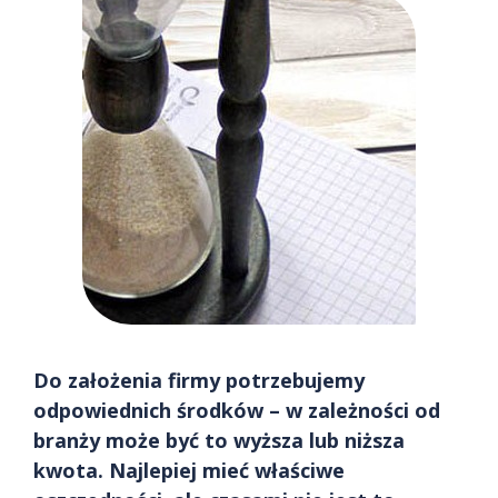
Do założenia firmy potrzebujemy
odpowiednich środków – w zależności od
branży może być to wyższa lub niższa
kwota. Najlepiej mieć właściwe