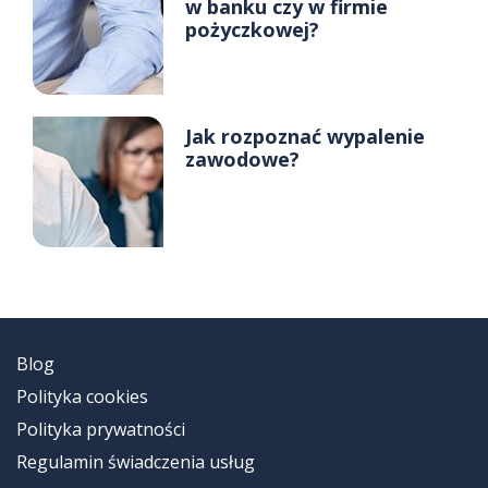
w banku czy w firmie
pożyczkowej?
Jak rozpoznać wypalenie
zawodowe?
Blog
Polityka cookies
Polityka prywatności
Regulamin świadczenia usług