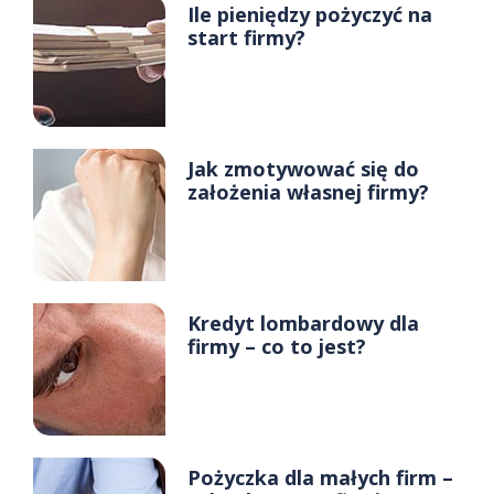
Ile pieniędzy pożyczyć na
start firmy?
Jak zmotywować się do
założenia własnej firmy?
Kredyt lombardowy dla
firmy – co to jest?
Pożyczka dla małych firm –