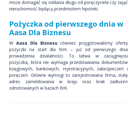
może domagać się oddania długu od poręczyciela czy zająć
nieruchomość będącą przedmiotem hipoteki.
Pożyczka od pierwszego dnia w
Aasa Dla Biznesu
W
Aasa Dla Biznesu
również przygotowaliśmy ofertę
pożyczki na start dla firm – już od pierwszego dnia
prowadzenia działalności. To łatwa w zaciągnięciu
pożyczka, która nie wymaga przedstawiania dokumentów
księgowych, bankowych, rejestracyjnych, zabezpieczeń i
poręczeń. Główne wymogi to zarejestrowana firma, stały
adres zameldowania w kraju oraz brak zadłużeń
odnotowanych w bazach BIK.