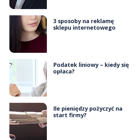
3 sposoby na reklamę
sklepu internetowego
Podatek liniowy – kiedy się
opłaca?
Ile pieniędzy pożyczyć na
start firmy?