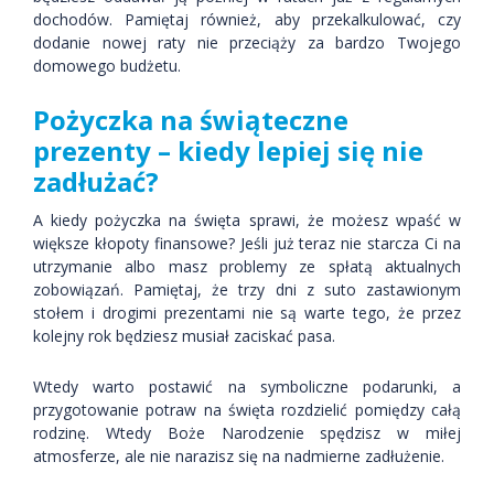
dochodów. Pamiętaj również, aby przekalkulować, czy
dodanie nowej raty nie przeciąży za bardzo Twojego
domowego budżetu.
Pożyczka na świąteczne
prezenty – kiedy lepiej się nie
zadłużać?
A kiedy pożyczka na święta sprawi, że możesz wpaść w
większe kłopoty finansowe? Jeśli już teraz nie starcza Ci na
utrzymanie albo masz problemy ze spłatą aktualnych
zobowiązań. Pamiętaj, że trzy dni z suto zastawionym
stołem i drogimi prezentami nie są warte tego, że przez
kolejny rok będziesz musiał zaciskać pasa.
Wtedy warto postawić na symboliczne podarunki, a
przygotowanie potraw na święta rozdzielić pomiędzy całą
rodzinę. Wtedy Boże Narodzenie spędzisz w miłej
atmosferze, ale nie narazisz się na nadmierne zadłużenie.