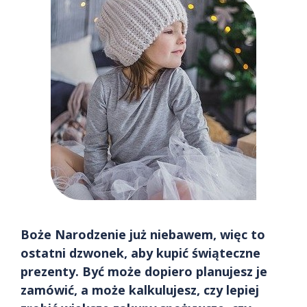
Boże Narodzenie już niebawem, więc to
ostatni dzwonek, aby kupić świąteczne
prezenty. Być może dopiero planujesz je
zamówić, a może kalkulujesz, czy lepiej