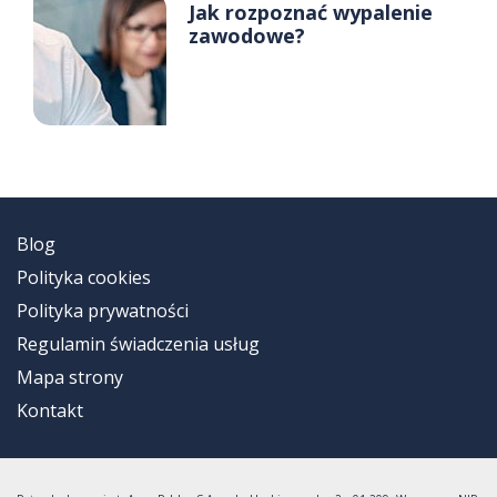
Jak rozpoznać wypalenie
zawodowe?
Blog
Polityka cookies
Polityka prywatności
Regulamin świadczenia usług
Mapa strony
Kontakt