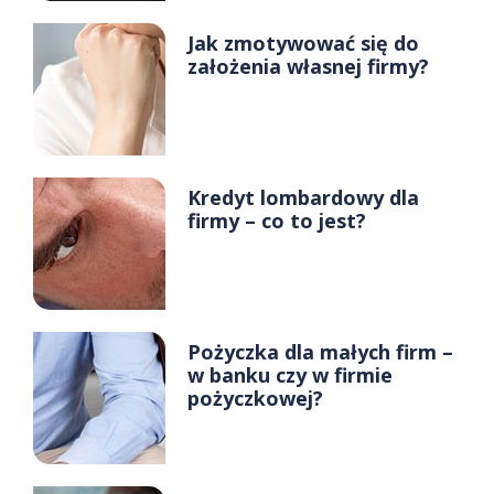
Jak zmotywować się do
założenia własnej firmy?
Kredyt lombardowy dla
firmy – co to jest?
Pożyczka dla małych firm –
w banku czy w firmie
pożyczkowej?