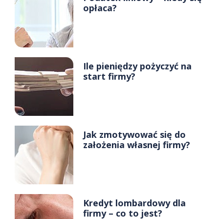
opłaca?
Ile pieniędzy pożyczyć na
start firmy?
Jak zmotywować się do
założenia własnej firmy?
Kredyt lombardowy dla
firmy – co to jest?