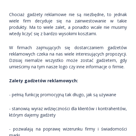
Chociaż gadżety reklamowe nie są niezbędne, to jednak
wiele firm decyduje się na zainwestowanie w takie
produkty. Ma to wiele zalet, a ponadto wcale nie musimy
wtedy liczyć się z bardzo wysokimi kosztami.
W firmach zajmujących się dostarczaniem gadżetów
reklamowych czeka na nas wiele interesujących propozycji.
Dzisiaj niemalże wszystko może zostać gadżetem, gdy
umieścimy na tym nasze logo czy inne informacje o firmie.
Zalety gadżetów reklamowych:
- pełnią funkcję promocyjną tak długo, jak są używane
- stanowią wyraz wdzięczności dla klientów i kontrahentów,
którym dajemy gadżety
- pozwalają na poprawę wizerunku firmy i świadomości
marki