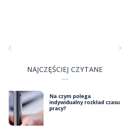
NAJCZĘŚCIEJ CZYTANE
Na czym polega
indywidualny rozkład czasu
pracy?