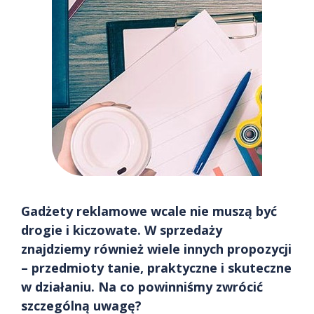
Gadżety reklamowe wcale nie muszą być
drogie i kiczowate. W sprzedaży
znajdziemy również wiele innych propozycji
– przedmioty tanie, praktyczne i skuteczne
w działaniu. Na co powinniśmy zwrócić
szczególną uwagę?