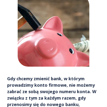
Gdy chcemy zmienić bank, w którym
prowadzimy konto firmowe, nie możemy
zabrać ze sobą swojego numeru konta. W
związku z tym za każdym razem, gdy
przenosimy się do nowego banku,