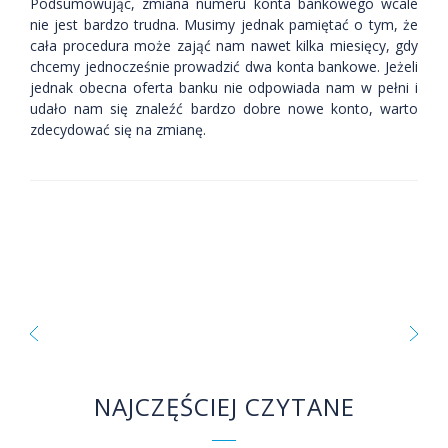
Podsumowując, zmiana numeru konta bankowego wcale
nie jest bardzo trudna. Musimy jednak pamiętać o tym, że
cała procedura może zająć nam nawet kilka miesięcy, gdy
chcemy jednocześnie prowadzić dwa konta bankowe. Jeżeli
jednak obecna oferta banku nie odpowiada nam w pełni i
udało nam się znaleźć bardzo dobre nowe konto, warto
zdecydować się na zmianę.
NAJCZĘŚCIEJ CZYTANE