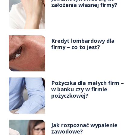
założenia własnej firmy?
Kredyt lombardowy dla
firmy – co to jest?
Pożyczka dla małych firm –
w banku czy w firmie
pożyczkowej?
Jak rozpoznać wypalenie
zawodowe?