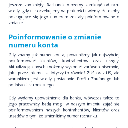
jeszcze zamknięty. Rachunek możemy zamknąć od razu
wtedy, gdy nie oczekujemy na płatności i wiemy, że osoby
posługujące się jego numerem zostały poinformowane o
zmianie.
Poinformowanie o zmianie
numeru konta
Gdy znamy już numer konta, powinniśmy jak najszybciej
poinformować klientów, kontrahentów oraz urzędy.
Aktualizację danych możemy wykonać zarówno pisemnie,
jak i przez internet – dotyczy to również ZUS oraz US, ale
warunkiem jest wtedy posiadanie Profilu Zaufanego lub
podpisu elektronicznego.
Gdy wydamy upoważnienie dla banku, wówczas także to
jego pracownicy będą mogli w naszym imieniu zająć się
poinformowaniem naszych kontrahentów, klientów oraz
urzędów o tym, że zmieniliśmy numer rachunku.