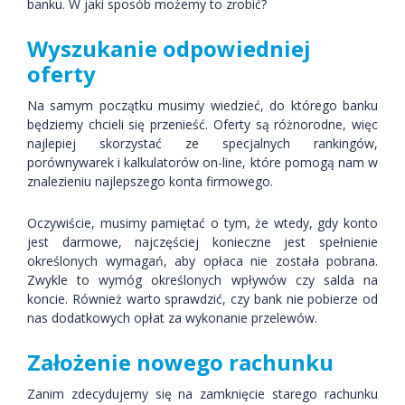
banku. W jaki sposób możemy to zrobić?
Wyszukanie odpowiedniej
oferty
Na samym początku musimy wiedzieć, do którego banku
będziemy chcieli się przenieść. Oferty są różnorodne, więc
najlepiej skorzystać ze specjalnych rankingów,
porównywarek i kalkulatorów on-line, które pomogą nam w
znalezieniu najlepszego konta firmowego.
Oczywiście, musimy pamiętać o tym, że wtedy, gdy konto
jest darmowe, najczęściej konieczne jest spełnienie
określonych wymagań, aby opłaca nie została pobrana.
Zwykle to wymóg określonych wpływów czy salda na
koncie. Również warto sprawdzić, czy bank nie pobierze od
nas dodatkowych opłat za wykonanie przelewów.
Założenie nowego rachunku
Zanim zdecydujemy się na zamknięcie starego rachunku