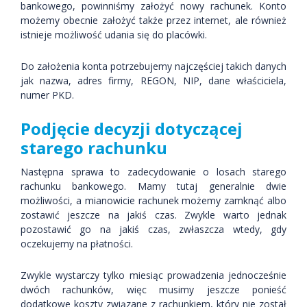
bankowego, powinniśmy założyć nowy rachunek. Konto
możemy obecnie założyć także przez internet, ale również
istnieje możliwość udania się do placówki.
Do założenia konta potrzebujemy najczęściej takich danych
jak nazwa, adres firmy, REGON, NIP, dane właściciela,
numer PKD.
Podjęcie decyzji dotyczącej
starego rachunku
Następna sprawa to zadecydowanie o losach starego
rachunku bankowego. Mamy tutaj generalnie dwie
możliwości, a mianowicie rachunek możemy zamknąć albo
zostawić jeszcze na jakiś czas. Zwykle warto jednak
pozostawić go na jakiś czas, zwłaszcza wtedy, gdy
oczekujemy na płatności.
Zwykle wystarczy tylko miesiąc prowadzenia jednocześnie
dwóch rachunków, więc musimy jeszcze ponieść
dodatkowe koszty związane z rachunkiem, który nie został