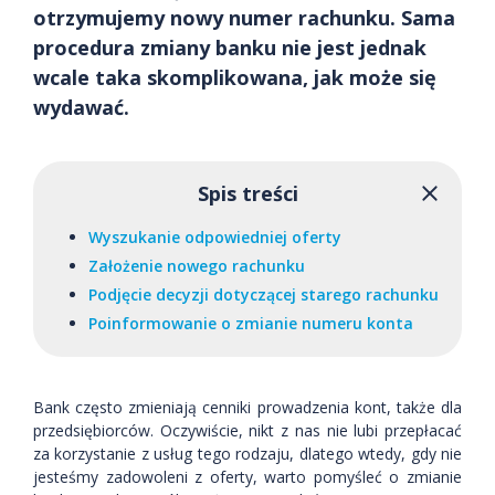
otrzymujemy nowy numer rachunku. Sama
procedura zmiany banku nie jest jednak
wcale taka skomplikowana, jak może się
wydawać.
Spis treści
Wyszukanie odpowiedniej oferty
Założenie nowego rachunku
Podjęcie decyzji dotyczącej starego rachunku
Poinformowanie o zmianie numeru konta
Bank często zmieniają cenniki prowadzenia kont, także dla
przedsiębiorców. Oczywiście, nikt z nas nie lubi przepłacać
za korzystanie z usług tego rodzaju, dlatego wtedy, gdy nie
jesteśmy zadowoleni z oferty, warto pomyśleć o zmianie