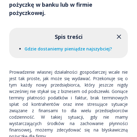
pożyczkę w banku lub w firmie
pożyczkowej.
Spis treści
Gdzie dostaniemy pieniądze najszybciej?
Prowadzenie własnej działalności gospodarczej wcale nie
jest tak proste, jak może się wydawać. Przekonuje się o
tym każdy nowy przedsiębiorca, który jeszcze nigdy
wcześniej nie stykał się z biznesem od podszewki. Goniące
terminy płatności podatków i faktur, brak terminowych
spłat od kontrahentów oraz inne stresujące sytuacje
związane z finansami to dla wielu przedsiębiorców
codzienność. W takiej sytuacji, gdy nie mamy
wystarczających środków na zachowanie płynności
finansowej, możemy zdecydować się na błyskawiczną
pożyczkę dla firmy.