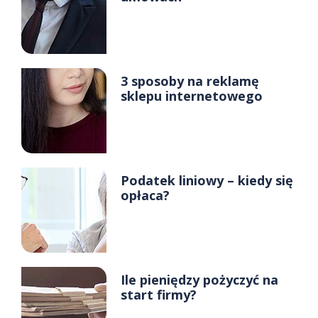
3 sposoby na reklamę
sklepu internetowego
Podatek liniowy – kiedy się
opłaca?
Ile pieniędzy pożyczyć na
start firmy?