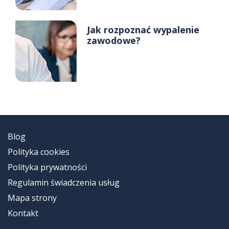
Jak rozpoznać wypalenie
zawodowe?
Blog
Polityka cookies
Polityka prywatności
Regulamin świadczenia usług
Mapa strony
Kontakt