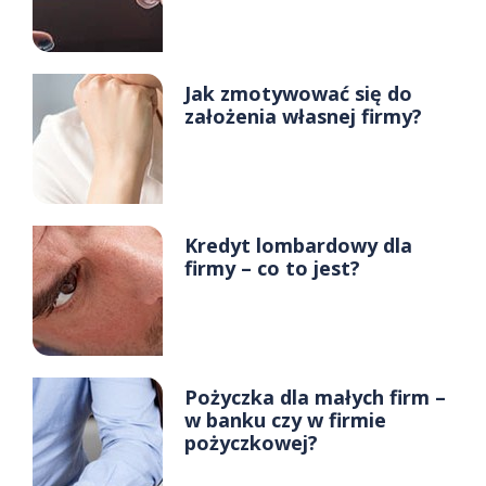
Jak zmotywować się do
założenia własnej firmy?
Kredyt lombardowy dla
firmy – co to jest?
Pożyczka dla małych firm –
w banku czy w firmie
pożyczkowej?