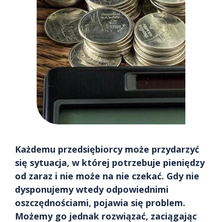
Każdemu przedsiębiorcy może przydarzyć
się sytuacja, w której potrzebuje pieniędzy
od zaraz i nie może na nie czekać. Gdy nie
dysponujemy wtedy odpowiednimi
oszczędnościami, pojawia się problem.
Możemy go jednak rozwiązać, zaciągając