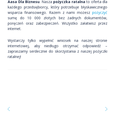
Aasa Dla Biznesu
. Nasza
pożyczka ratalna
to oferta dla
każdego przedsiębiorcy, który potrzebuje błyskawicznego
wsparcia finansowego. Razem z nami możesz
pożyczyć
sumę do 10 000 złotych bez żadnych dokumentów,
poręczeń oraz zabezpieczeń. Wszystko załatwisz przez
internet.
Wystarczy tylko wypełnić wniosek na naszej stronie
internetowej, aby niedługo otrzymać odpowiedź –
zapraszamy serdecznie do skorzystania z naszej pożyczki
ratalnej!