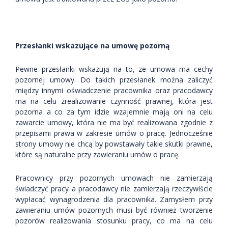
Przesłanki wskazujące na umowę pozorną
Pewne przesłanki wskazują na to, ze umowa ma cechy
pozornej umowy. Do takich przesłanek można zaliczyć
między innymi oświadczenie pracownika oraz pracodawcy
ma na celu zrealizowanie czynność prawnej, która jest
pozorna a co za tym idzie wzajemnie mają oni na celu
zawarcie umowy, która nie ma być realizowana zgodnie z
przepisami prawa w zakresie umów o pracę. Jednocześnie
strony umowy nie chcą by powstawały takie skutki prawne,
które są naturalne przy zawieraniu umów o pracę.
Pracownicy przy pozornych umowach nie zamierzają
świadczyć pracy a pracodawcy nie zamierzają rzeczywiście
wypłacać wynagrodzenia dla pracownika. Zamysłem przy
zawieraniu umów pozornych musi być również tworzenie
pozorów realizowania stosunku pracy, co ma na celu