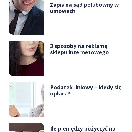
Zapis na sąd polubowny w
umowach
3 sposoby na reklamę
sklepu internetowego
Podatek liniowy – kiedy się
opłaca?
Ile pieniędzy pożyczyć na