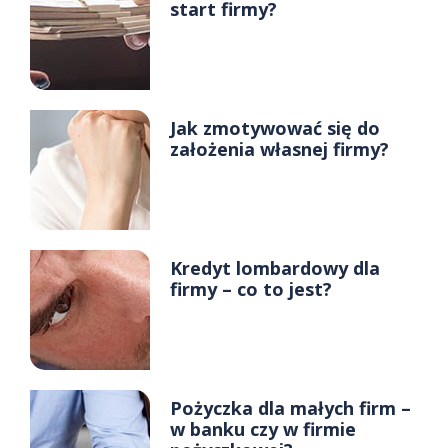
start firmy?
Jak zmotywować się do
założenia własnej firmy?
Kredyt lombardowy dla
firmy – co to jest?
Pożyczka dla małych firm –
w banku czy w firmie