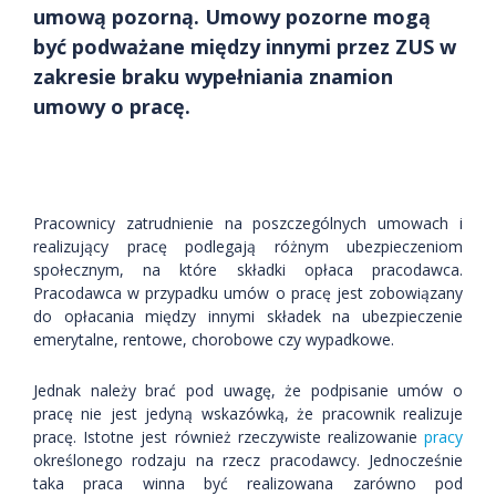
umową pozorną. Umowy pozorne mogą
być podważane między innymi przez ZUS w
zakresie braku wypełniania znamion
umowy o pracę.
Pracownicy zatrudnienie na poszczególnych umowach i
realizujący pracę podlegają różnym ubezpieczeniom
społecznym, na które składki opłaca pracodawca.
Pracodawca w przypadku umów o pracę jest zobowiązany
do opłacania między innymi składek na ubezpieczenie
emerytalne, rentowe, chorobowe czy wypadkowe.
Jednak należy brać pod uwagę, że podpisanie umów o
pracę nie jest jedyną wskazówką, że pracownik realizuje
pracę. Istotne jest również rzeczywiste realizowanie
pracy
określonego rodzaju na rzecz pracodawcy. Jednocześnie
taka praca winna być realizowana zarówno pod