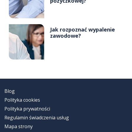
pożyczkowej?
Jak rozpoznać wypalenie
zawodowe?
Blog
Polityka cookies
Polityka prywatności
Regulamin świadczenia usług
Mapa strony