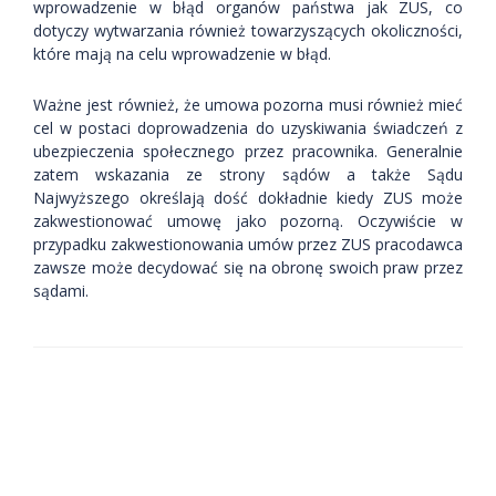
wprowadzenie w błąd organów państwa jak ZUS, co
dotyczy wytwarzania również towarzyszących okoliczności,
które mają na celu wprowadzenie w błąd.
Ważne jest również, że umowa pozorna musi również mieć
cel w postaci doprowadzenia do uzyskiwania świadczeń z
ubezpieczenia społecznego przez pracownika. Generalnie
zatem wskazania ze strony sądów a także Sądu
Najwyższego określają dość dokładnie kiedy ZUS może
zakwestionować umowę jako pozorną. Oczywiście w
przypadku zakwestionowania umów przez ZUS pracodawca
zawsze może decydować się na obronę swoich praw przez
sądami.