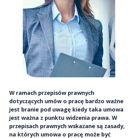
W ramach przepisów prawnych
dotyczących umów o pracę bardzo ważne
jest branie pod uwagę kiedy taka umowa
jest ważna z punktu widzenia prawa. W
przepisach prawnych wskazane są zasady,
na których umowa o pracę może być