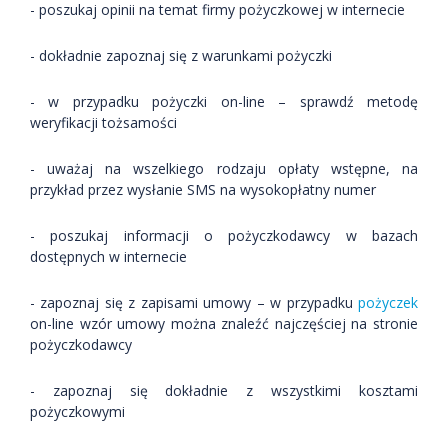
- poszukaj opinii na temat firmy pożyczkowej w internecie
- dokładnie zapoznaj się z warunkami pożyczki
- w przypadku pożyczki on-line – sprawdź metodę
weryfikacji tożsamości
- uważaj na wszelkiego rodzaju opłaty wstępne, na
przykład przez wysłanie SMS na wysokopłatny numer
- poszukaj informacji o pożyczkodawcy w bazach
dostępnych w internecie
- zapoznaj się z zapisami umowy – w przypadku
pożyczek
on-line wzór umowy można znaleźć najczęściej na stronie
pożyczkodawcy
- zapoznaj się dokładnie z wszystkimi kosztami
pożyczkowymi