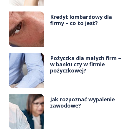
Kredyt lombardowy dla
firmy – co to jest?
Pożyczka dla małych firm –
w banku czy w firmie
pożyczkowej?
Jak rozpoznać wypalenie
zawodowe?