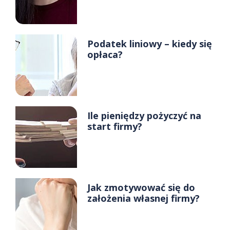
Podatek liniowy – kiedy się
opłaca?
Ile pieniędzy pożyczyć na
start firmy?
Jak zmotywować się do
założenia własnej firmy?