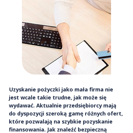
Uzyskanie pożyczki jako mała firma nie
jest wcale takie trudne, jak może się
wydawać. Aktualnie przedsiębiorcy mają
do dyspozycji szeroką gamę różnych ofert,
które pozwalają na szybkie pozyskanie
finansowania. Jak znaleźć bezpieczną