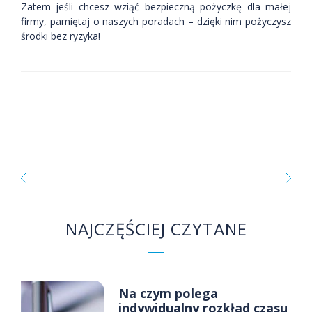
Zatem jeśli chcesz wziąć bezpieczną pożyczkę dla małej
firmy, pamiętaj o naszych poradach – dzięki nim pożyczysz
środki bez ryzyka!
NAJCZĘŚCIEJ CZYTANE
Na czym polega
indywidualny rozkład czasu