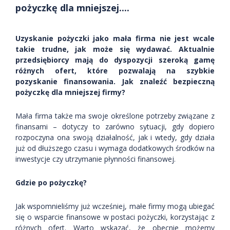
pożyczkę dla mniejszej....
Uzyskanie pożyczki jako mała firma nie jest wcale
takie trudne, jak może się wydawać. Aktualnie
przedsiębiorcy mają do dyspozycji szeroką gamę
różnych ofert, które pozwalają na szybkie
pozyskanie finansowania. Jak znaleźć bezpieczną
pożyczkę dla mniejszej firmy?
Mała firma także ma swoje określone potrzeby związane z
finansami – dotyczy to zarówno sytuacji, gdy dopiero
rozpoczyna ona swoją działalność, jak i wtedy, gdy działa
już od dłuższego czasu i wymaga dodatkowych środków na
inwestycje czy utrzymanie płynności finansowej.
Gdzie po pożyczkę?
Jak wspomnieliśmy już wcześniej, małe firmy mogą ubiegać
się o wsparcie finansowe w postaci pożyczki, korzystając z
różnych ofert. Warto wskazać, że obecnie możemy