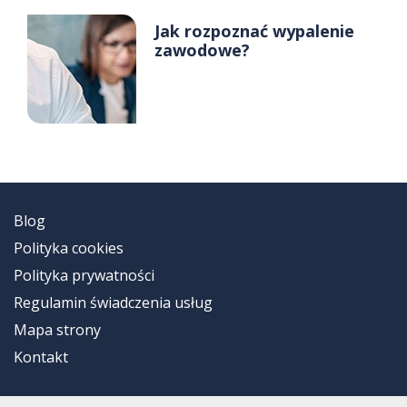
Jak rozpoznać wypalenie
zawodowe?
Blog
Polityka cookies
Polityka prywatności
Regulamin świadczenia usług
Mapa strony
Kontakt