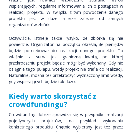
wspierających, regularne informowanie ich o postępach w
realizacji projektu. W związku z tym powodzenie danego
projektu jest w dużej mierze zależne od samych
organizatorów zbiórki.
Oczywiście, istnieje także ryzyko, że zbiórka się nie
powiedzie. Organizator na początku określa, ile pieniędzy
będzie potrzebował do realizacji danego projektu. To
właśnie ta suma jest graniczną kwotą, po której
przekroczeniu projekt będzie mógł być wykonany. Gdy nie
osiągnie tego pułapu, wtedy projekt nie trafia do realizacji.
Naturalnie, można też przekroczyć wyznaczony limit wtedy,
gdy wspierających będzie tak dużo.
Kiedy warto skorzystać z
crowdfundingu?
Crowdfunding dobrze sprawdza się w przypadku realizacji
pojedynczych projektów, na przykład wykonania
konkretnego produktu. Chętnie wybierany jest też przez