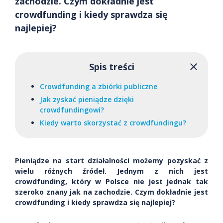
zachodzie. Czym dokładnie jest
crowdfunding i kiedy sprawdza się
najlepiej?
Spis treści
Crowdfunding a zbiórki publiczne
Jak zyskać pieniądze dzięki
crowdfundingowi?
Kiedy warto skorzystać z crowdfundingu?
Pieniądze na start działalności możemy pozyskać z
wielu różnych źródeł. Jednym z nich jest
crowdfunding, który w Polsce nie jest jednak tak
szeroko znany jak na zachodzie. Czym dokładnie jest
crowdfunding i kiedy sprawdza się najlepiej?