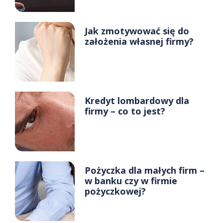
Jak zmotywować się do
założenia własnej firmy?
Kredyt lombardowy dla
firmy – co to jest?
Pożyczka dla małych firm –
w banku czy w firmie
pożyczkowej?