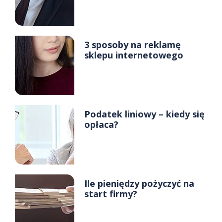
3 sposoby na reklamę
sklepu internetowego
Podatek liniowy – kiedy się
opłaca?
Ile pieniędzy pożyczyć na
start firmy?