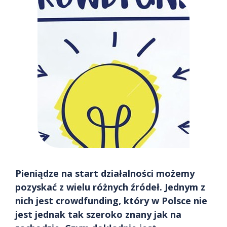
Pieniądze na start działalności możemy
pozyskać z wielu różnych źródeł. Jednym z
nich jest crowdfunding, który w Polsce nie
jest jednak tak szeroko znany jak na