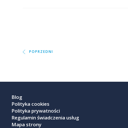
POPRZEDNI
Blog
Polityka cookies
Polityka prywatności
Regulamin świadczenia usług
Mapa strony