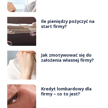
Ile pieniędzy pożyczyć na
start firmy?
Jak zmotywować się do
założenia własnej firmy?
Kredyt lombardowy dla
firmy – co to jest?