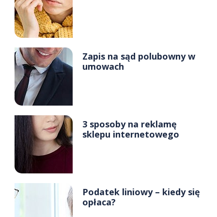
Zapis na sąd polubowny w
umowach
3 sposoby na reklamę
sklepu internetowego
Podatek liniowy – kiedy się
opłaca?