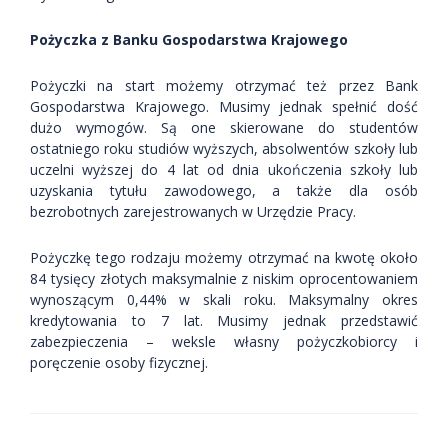
Pożyczka z Banku Gospodarstwa Krajowego
Pożyczki na start możemy otrzymać też przez Bank
Gospodarstwa Krajowego. Musimy jednak spełnić dość
dużo wymogów. Są one skierowane do studentów
ostatniego roku studiów wyższych, absolwentów szkoły lub
uczelni wyższej do 4 lat od dnia ukończenia szkoły lub
uzyskania tytułu zawodowego, a także dla osób
bezrobotnych zarejestrowanych w Urzędzie Pracy.
Pożyczkę tego rodzaju możemy otrzymać na kwotę około
84 tysięcy złotych maksymalnie z niskim oprocentowaniem
wynoszącym 0,44% w skali roku. Maksymalny okres
kredytowania to 7 lat. Musimy jednak przedstawić
zabezpieczenia – weksle własny pożyczkobiorcy i
poręczenie osoby fizycznej.