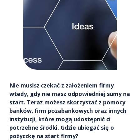
Nie musisz czekać z założeniem firmy
wtedy, gdy nie masz odpowiedniej sumy na
start. Teraz możesz skorzystać z pomocy
banków, firm pozabankowych oraz innych
instytucji, które mogą udostępnić ci
potrzebne środki. Gdzie ubiegać się o
pożyczkę na start firmy?