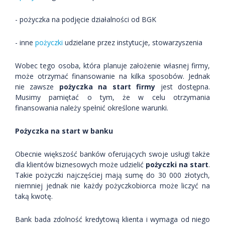
- pożyczka na podjęcie działalności od BGK
- inne
pożyczki
udzielane przez instytucje, stowarzyszenia
Wobec tego osoba, która planuje założenie własnej firmy,
może otrzymać finansowanie na kilka sposobów. Jednak
nie zawsze
pożyczka na start firmy
jest dostępna.
Musimy pamiętać o tym, że w celu otrzymania
finansowania należy spełnić określone warunki.
Pożyczka na start w banku
Obecnie większość banków oferujących swoje usługi także
dla klientów biznesowych może udzielić
pożyczki na start
.
Takie pożyczki najczęściej mają sumę do 30 000 złotych,
niemniej jednak nie każdy pożyczkobiorca może liczyć na
taką kwotę.
Bank bada zdolność kredytową klienta i wymaga od niego