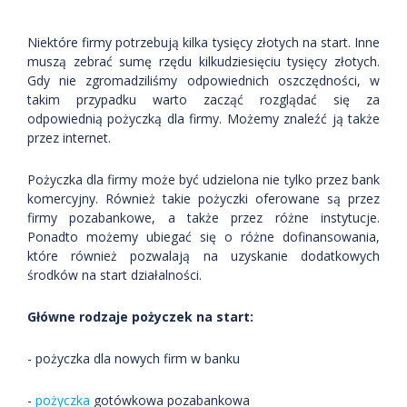
Niektóre firmy potrzebują kilka tysięcy złotych na start. Inne
muszą zebrać sumę rzędu kilkudziesięciu tysięcy złotych.
Gdy nie zgromadziliśmy odpowiednich oszczędności, w
takim przypadku warto zacząć rozglądać się za
odpowiednią pożyczką dla firmy. Możemy znaleźć ją także
przez internet.
Pożyczka dla firmy może być udzielona nie tylko przez bank
komercyjny. Również takie pożyczki oferowane są przez
firmy pozabankowe, a także przez różne instytucje.
Ponadto możemy ubiegać się o różne dofinansowania,
które również pozwalają na uzyskanie dodatkowych
środków na start działalności.
Główne rodzaje pożyczek na start:
- pożyczka dla nowych firm w banku
-
pożyczka
gotówkowa pozabankowa