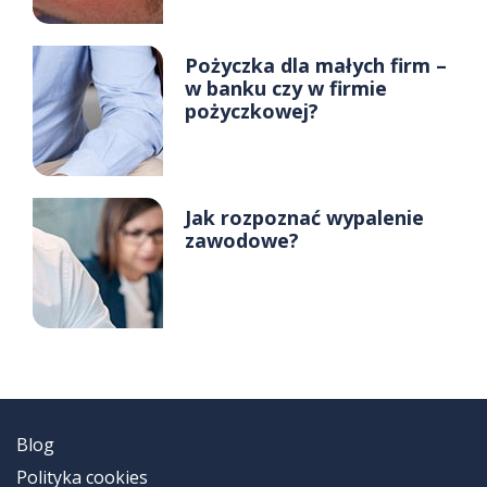
Pożyczka dla małych firm –
w banku czy w firmie
pożyczkowej?
Jak rozpoznać wypalenie
zawodowe?
Blog
Polityka cookies