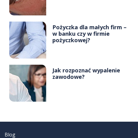
Pożyczka dla małych firm –
w banku czy w firmie
pożyczkowej?
Jak rozpoznać wypalenie
zawodowe?
Blog