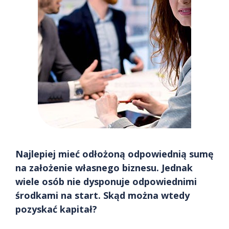
Najlepiej mieć odłożoną odpowiednią sumę
na założenie własnego biznesu. Jednak
wiele osób nie dysponuje odpowiednimi
środkami na start. Skąd można wtedy
pozyskać kapitał?