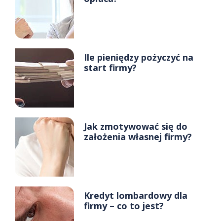
Ile pieniędzy pożyczyć na
start firmy?
Jak zmotywować się do
założenia własnej firmy?
Kredyt lombardowy dla
firmy – co to jest?