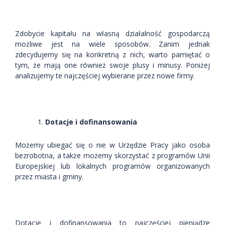
Zdobycie kapitału na własną działalność gospodarczą
możliwe jest na wiele sposobów. Zanim jednak
zdecydujemy się na konkretną z nich, warto pamiętać o
tym, że mają one również swoje plusy i minusy. Poniżej
analizujemy te najczęściej wybierane przez nowe firmy.
Dotacje i dofinansowania
Możemy ubiegać się o nie w Urzędzie Pracy jako osoba
bezrobotna, a także możemy skorzystać z programów Unii
Europejskiej lub lokalnych programów organizowanych
przez miasta i gminy.
Dotacje i dofinansowania to najczęściej pieniądze