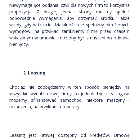
niewymagające oddania, czyli dla nowych firm to korzystna
propozycja. Z drugiej jednak strony musimy spełnić
odpowiednie wymagania, aby otrzymać środki. Także
wtedy, gdy w trakcie działalności nie spełnimy określonych
wymogów, na przykład zamkniemy firmę przed czasem
wskazanym w umowie, możemy być zmuszeni do oddania
pieniędzy.
Leasing
Chociaż nie zdobędziemy w ten sposób pieniędzy na
wszystkie wydatki nowej firmy, to jednak dzięki leasingowi
możemy sfinansować samochód, niektóre maszyny i
urządzenia, na przykład komputery.
Leasing jest łatwiej dostępny od kredytów. Umowę