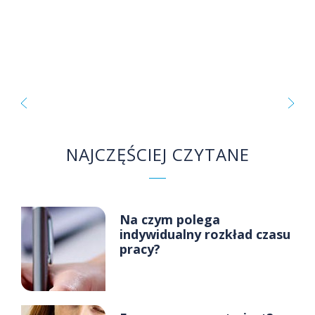
NAJCZĘŚCIEJ CZYTANE
Na czym polega
indywidualny rozkład czasu
pracy?