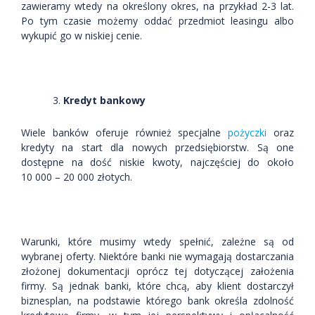
zawieramy wtedy na określony okres, na przykład 2-3 lat.
Po tym czasie możemy oddać przedmiot leasingu albo
wykupić go w niskiej cenie.
Kredyt bankowy
Wiele banków oferuje również specjalne
pożyczki
oraz
kredyty na start dla nowych przedsiębiorstw. Są one
dostępne na dość niskie kwoty, najczęściej do około
10 000 – 20 000 złotych.
Warunki, które musimy wtedy spełnić, zależne są od
wybranej oferty. Niektóre banki nie wymagają dostarczania
złożonej dokumentacji oprócz tej dotyczącej założenia
firmy. Są jednak banki, które chcą, aby klient dostarczył
biznesplan, na podstawie którego bank określa zdolność