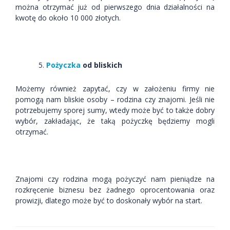
można otrzymać już od pierwszego dnia działalności na
kwotę do około 10 000 złotych.
Pożyczka
od bliskich
Możemy również zapytać, czy w założeniu firmy nie
pomogą nam bliskie osoby – rodzina czy znajomi. Jeśli nie
potrzebujemy sporej sumy, wtedy może być to także dobry
wybór, zakładając, że taką pożyczkę będziemy mogli
otrzymać.
Znajomi czy rodzina mogą pożyczyć nam pieniądze na
rozkręcenie biznesu bez żadnego oprocentowania oraz
prowizji, dlatego może być to doskonały wybór na start.