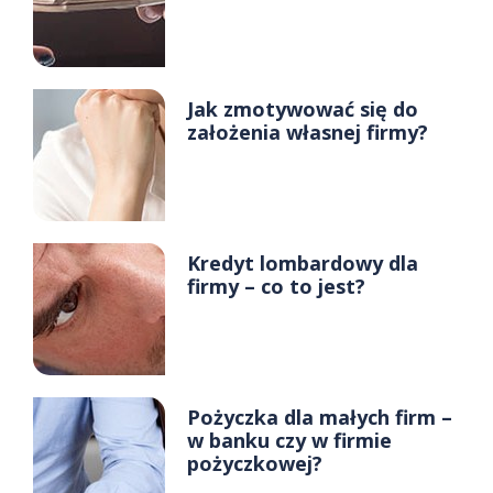
Jak zmotywować się do
założenia własnej firmy?
Kredyt lombardowy dla
firmy – co to jest?
Pożyczka dla małych firm –
w banku czy w firmie
pożyczkowej?