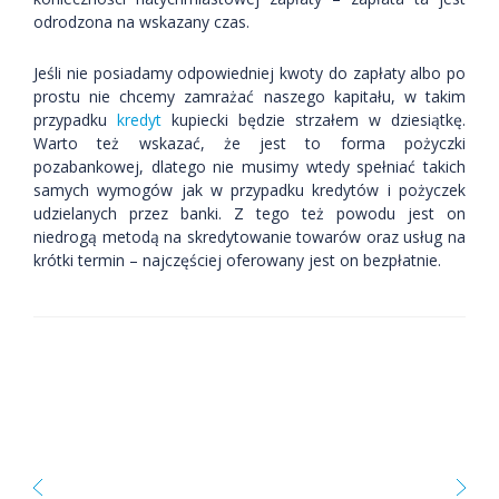
odrodzona na wskazany czas.
Jeśli nie posiadamy odpowiedniej kwoty do zapłaty albo po
prostu nie chcemy zamrażać naszego kapitału, w takim
przypadku
kredyt
kupiecki będzie strzałem w dziesiątkę.
Warto też wskazać, że jest to forma pożyczki
pozabankowej, dlatego nie musimy wtedy spełniać takich
samych wymogów jak w przypadku kredytów i pożyczek
udzielanych przez banki. Z tego też powodu jest on
niedrogą metodą na skredytowanie towarów oraz usług na
krótki termin – najczęściej oferowany jest on bezpłatnie.