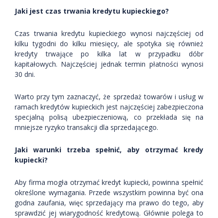
Jaki jest czas trwania kredytu kupieckiego?
Czas trwania kredytu kupieckiego wynosi najczęściej od
kilku tygodni do kilku miesięcy, ale spotyka się również
kredyty trwające po kilka lat w przypadku dóbr
kapitałowych. Najczęściej jednak termin płatności wynosi
30 dni.
Warto przy tym zaznaczyć, że sprzedaż towarów i usług w
ramach kredytów kupieckich jest najczęściej zabezpieczona
specjalną polisą ubezpieczeniową, co przekłada się na
mniejsze ryzyko transakcji dla sprzedającego.
Jaki warunki trzeba spełnić, aby otrzymać kredy
kupiecki?
Aby firma mogła otrzymać kredyt kupiecki, powinna spełnić
określone wymagania. Przede wszystkim powinna być ona
godna zaufania, więc sprzedający ma prawo do tego, aby
sprawdzić jej wiarygodność kredytową. Głównie polega to