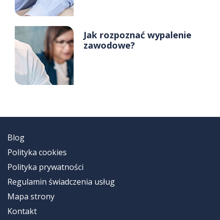
Jak rozpoznać wypalenie
zawodowe?
Blog
Polityka cookies
Polityka prywatności
Regulamin świadczenia usług
Mapa strony
Kontakt