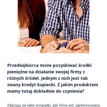
Przedsiębiorca może pozyskiwać środki
pieniężne na działanie swojej firmy z
różnych źródeł. Jednym z nich jest tak
zwany kredyt kupiecki. Z jakim produktem
mamy tutaj dokładnie do czynienia?
Zdarzają się takie przypadki, gdy firma jest zainteresowana