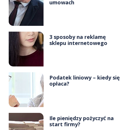
umowach
3 sposoby na reklamę
sklepu internetowego
Podatek liniowy – kiedy się
opłaca?
Ile pieniędzy pożyczyć na
start firmy?