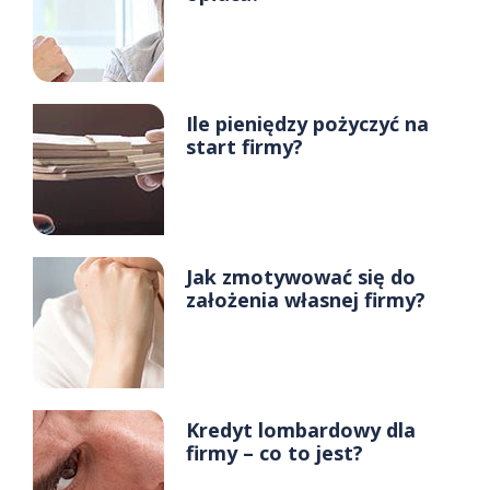
Ile pieniędzy pożyczyć na
start firmy?
Jak zmotywować się do
założenia własnej firmy?
Kredyt lombardowy dla
firmy – co to jest?