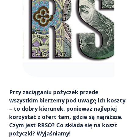
Przy zaciąganiu pożyczek przede
wszystkim bierzemy pod uwagę ich koszty
– to dobry kierunek, ponieważ najlepiej
korzystać z ofert tam, gdzie są najniższe.
Czym jest RRSO? Co składa się na koszt
pożyczki? Wyjaśniamy!