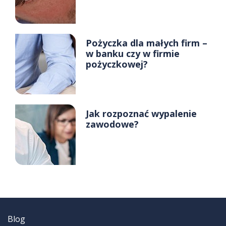
Pożyczka dla małych firm –
w banku czy w firmie
pożyczkowej?
Jak rozpoznać wypalenie
zawodowe?
Blog