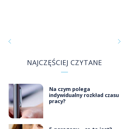
NAJCZĘŚCIEJ CZYTANE
Na czym polega
indywidualny rozkład czasu
pracy?