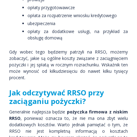
opłaty przygotowawcze
opłata za rozpatrzenie wniosku kredytowego
ubezpieczenia
opłaty za dodatkowe usługi, na przykład za
obsługę domową
Gdy wobec tego będziemy patrzyli na RRSO, możemy
zobaczyć, jakie są ogólne koszty związane z zaciągnięciem
pożyczki i jej spłatą w rocznym rozrachunku. Wskaźnik ten
może wynosić od kilkudziesięciu do nawet kilku tysięcy
procent.
Jak odczytywać RRSO przy
zaciąganiu pożyczki?
Generalnie najlepsza będzie
pożyczka firmowa z niskim
RRSO
, ponieważ oznacza to, że nie ma ona zbyt wielu
dodatkowych kosztów. Warto jednak pamiętać o tym, że
RRSO nie jest kompletną informacją o kosztach