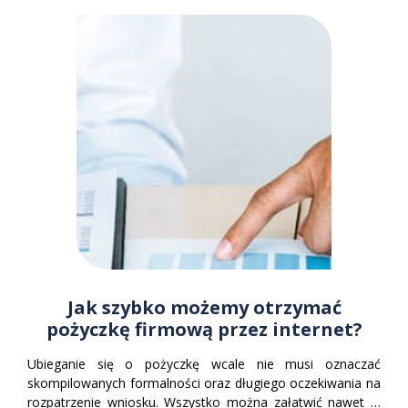
Jak szybko możemy otrzymać
pożyczkę firmową przez internet?
Ubieganie się o pożyczkę wcale nie musi oznaczać
skompilowanych formalności oraz długiego oczekiwania na
rozpatrzenie wniosku. Wszystko można załatwić nawet w