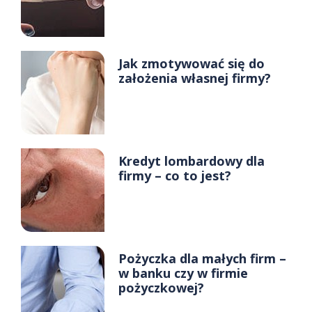
Jak zmotywować się do
założenia własnej firmy?
Kredyt lombardowy dla
firmy – co to jest?
Pożyczka dla małych firm –
w banku czy w firmie
pożyczkowej?