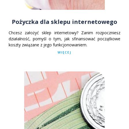
Pożyczka dla sklepu internetowego
Chcesz założyć sklep internetowy? Zanim rozpoczniesz
działalność, pomyśl o tym, jak sfinansować początkowe
koszty związane z jego funkcjonowaniem.
WIĘCEJ