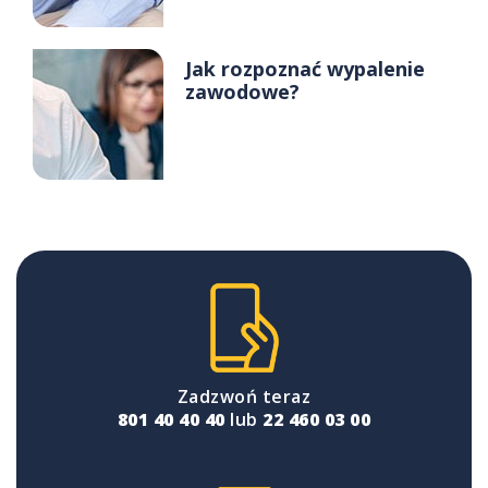
Jak rozpoznać wypalenie
zawodowe?
Zadzwoń teraz
801 40 40 40
lub
22 460 03 00