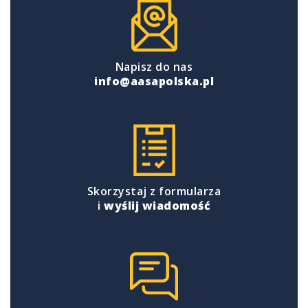
Napisz do nas
info@aasapolska.pl
Skorzystaj z formularza
i
wyślij wiadomość