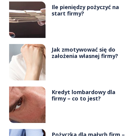
Ile pieniędzy pożyczyć na
start firmy?
Jak zmotywować się do
założenia własnej firmy?
Kredyt lombardowy dla
firmy – co to jest?
Pożyczka dla małych firm –