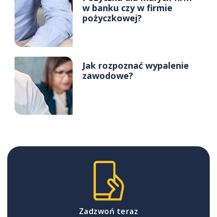
w banku czy w firmie
pożyczkowej?
Jak rozpoznać wypalenie
zawodowe?
Zadzwoń teraz