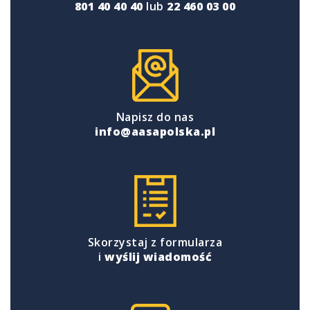
801 40 40 40
lub
22 460 03 00
Napisz do nas
info@aasapolska.pl
Skorzystaj z formularza
i
wyślij wiadomość