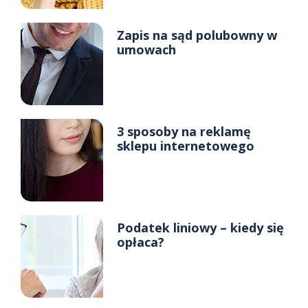
Zapis na sąd polubowny w
umowach
3 sposoby na reklamę
sklepu internetowego
Podatek liniowy – kiedy się
opłaca?