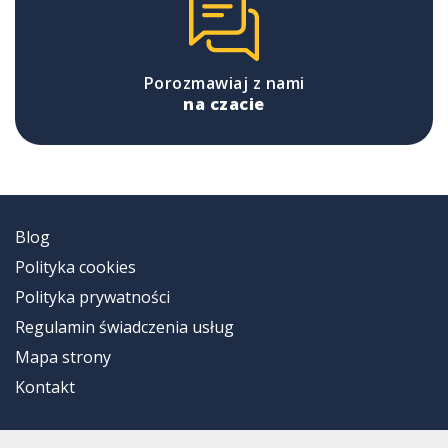
Porozmawiaj z nami
na czacie
Blog
Polityka cookies
Polityka prywatności
Regulamin świadczenia usług
Mapa strony
Kontakt